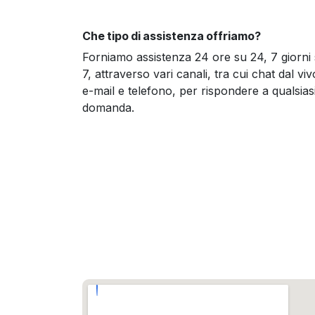
Che tipo di assistenza offriamo?
Forniamo assistenza 24 ore su 24, 7 giorni
7, attraverso vari canali, tra cui chat dal viv
e-mail e telefono, per rispondere a qualsias
domanda.