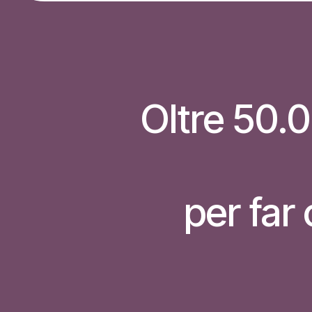
Oltre 50.0
per far 