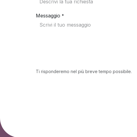
Messaggio
*
Ti risponderemo nel più breve tempo possibile.