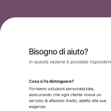
Bisogno di aiuto?
In questa sezione è possibile risponde
Cosa ci fa distinguere?
Forniamo soluzioni personalizzate,
assicurando che ogni cliente riceva un
servizio di altissimo livello, adatto alle sue
esigenze.