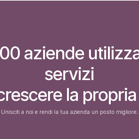
00 aziende utilizza
servizi
crescere la propria 
Unisciti a noi e rendi la tua azienda un posto migliore.