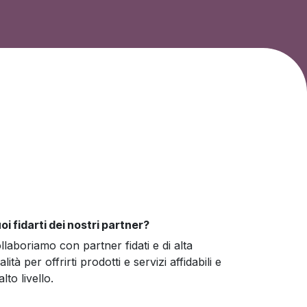
oi fidarti dei nostri partner?
llaboriamo con partner fidati e di alta
alità per offrirti prodotti e servizi affidabili e
alto livello.